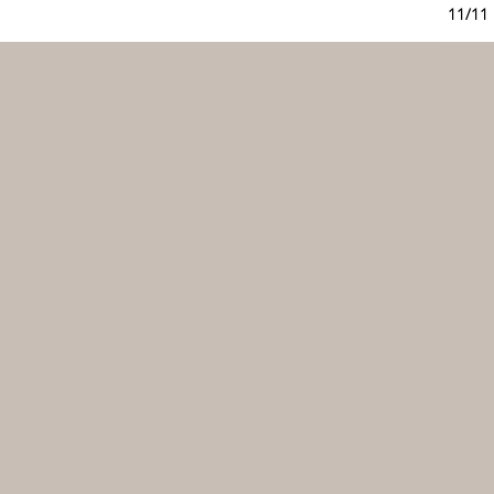
11/11