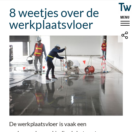
8 weetjes over de
werkplaatsvloer
De werkplaatsvloer is vaak een