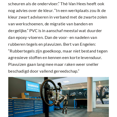
scheuren als de ondervloer.” Thé-Van Hees heeft ook
nog advies over de kleur. “In een werkplaats zou ik de
kleur zwart adviseren in verband met de zwarte zolen
van werkschoenen, de migratie van banden en
dergelijke.” PVC is in aanschaf meestal wat duurder
dan epoxy-vloeren. Dan de voor- en nadelen van
rubberen tegels en plavuizen. Bert van Engelen:
“Rubbertegels zijn goedkoop, maar niet bestand tegen
agressieve stoffen en kennen een korte levensduur.
Plavuizen gaan lang mee maar raken weer sneller
beschadigd door vallend gereedschap.”