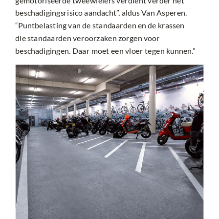
beschadigingsrisico aandacht”, aldus Van Asperen.
“Puntbelasting van de standaarden en de krassen
die standaarden veroorzaken zorgen voor
beschadigingen. Daar moet een vloer tegen kunnen.”