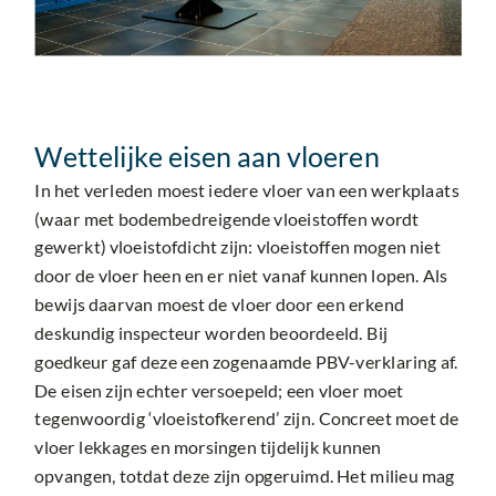
Wettelijke eisen aan vloeren
In het verleden moest iedere vloer van een werkplaats
(waar met bodembedreigende vloeistoffen wordt
gewerkt) vloeistofdicht zijn: vloeistoffen mogen niet
door de vloer heen en er niet vanaf kunnen lopen. Als
bewijs daarvan moest de vloer door een erkend
deskundig inspecteur worden beoordeeld. Bij
goedkeur gaf deze een zogenaamde PBV-verklaring af.
De eisen zijn echter versoepeld; een vloer moet
tegenwoordig ‘vloeistofkerend’ zijn. Concreet moet de
vloer lekkages en morsingen tijdelijk kunnen
opvangen, totdat deze zijn opgeruimd. Het milieu mag