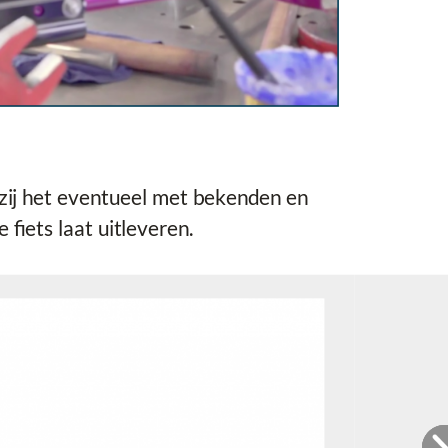
f zij het eventueel met bekenden en
e fiets laat uitleveren.