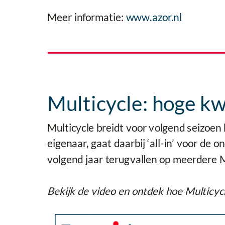
Meer informatie:
www.azor.nl
Multicycle: hoge kw
Multicycle breidt voor volgend seizoen
eigenaar, gaat daarbij ‘all-in’ voor d
volgend jaar terugvallen op meerdere 
Bekijk de video en ontdek hoe Multicy