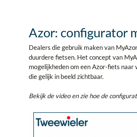
Azor: configurator 
Dealers die gebruik maken van MyAzor,
duurdere fietsen. Het concept van MyA
mogelijkheden om een Azor-fiets naar 
die gelijk in beeld zichtbaar.
Bekijk de video en zie hoe de configura