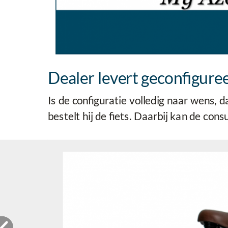
Dealer levert geconfigureer
Is de configuratie volledig naar wens, 
bestelt hij de fiets. Daarbij kan de cons