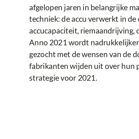
afgelopen jaren in belangrijke m
techniek: de accu verwerkt in de
accucapaciteit, riemaandrijving, 
Anno 2021 wordt nadrukkelijker 
gezocht met de wensen van de do
fabrikanten wijden uit over hun
strategie voor 2021.