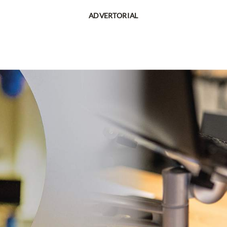
ADVERTORIAL