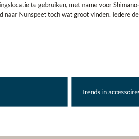
ningslocatie te gebruiken, met name voor Shimano-
d naar Nunspeet toch wat groot vinden. Iedere dea
Trends in accessoire