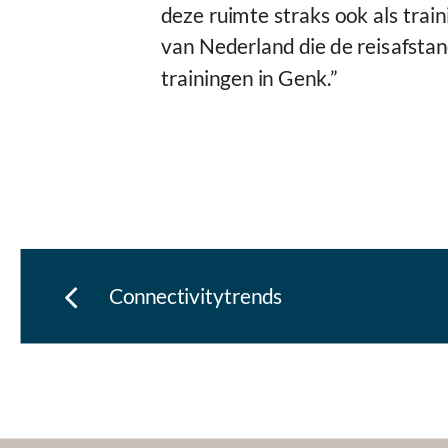
deze ruimte straks ook als trai
van Nederland die de reisafstan
trainingen in Genk.”
Connectivitytrends