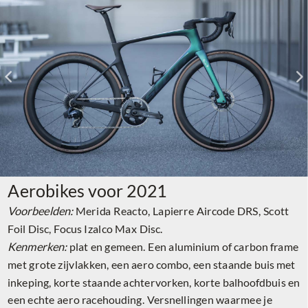
Aerobikes voor 2021
Voorbeelden:
Merida Reacto, Lapierre Aircode DRS, Scott
Foil Disc, Focus Izalco Max Disc.
Kenmerken:
plat en gemeen. Een aluminium of carbon frame
met grote zijvlakken, een aero combo, een staande buis met
inkeping, korte staande achtervorken, korte balhoofdbuis en
een echte aero racehouding. Versnellingen waarmee je