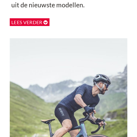
uit de nieuwste modellen.
LEES VERDER
