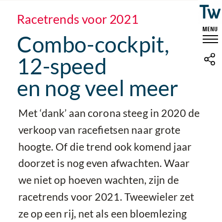
Racetrends voor 2021
Combo-cockpit,
12-speed
en nog veel meer
Met ‘dank’ aan corona steeg in 2020 de
verkoop van racefietsen naar grote
hoogte. Of die trend ook komend jaar
doorzet is nog even afwachten. Waar
we niet op hoeven wachten, zijn de
racetrends voor 2021. Tweewieler zet
ze op een rij, net als een bloemlezing