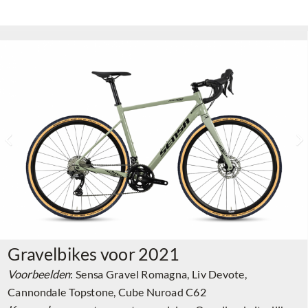
Gravelbikes voor 2021
Voorbeelden
: Sensa Gravel Romagna, Liv Devote,
Cannondale Topstone, Cube Nuroad C62