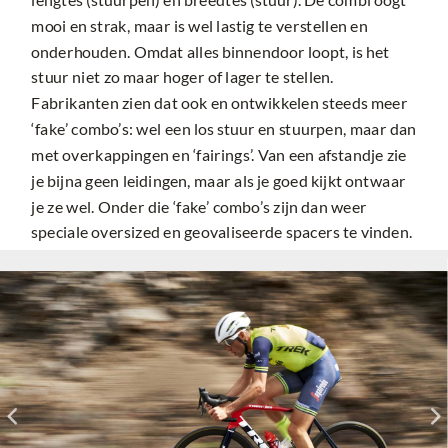
mooi en strak, maar is wel lastig te verstellen en
onderhouden. Omdat alles binnendoor loopt, is het
stuur niet zo maar hoger of lager te stellen.
Fabrikanten zien dat ook en ontwikkelen steeds meer
‘fake’ combo’s: wel een los stuur en stuurpen, maar dan
met overkappingen en ‘fairings’. Van een afstandje zie
je bijna geen leidingen, maar als je goed kijkt ontwaar
je ze wel. Onder die ‘fake’ combo’s zijn dan weer
speciale oversized en geovaliseerde spacers te vinden.