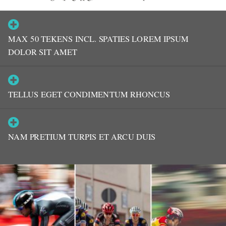

MAX 50 TEKENS INCL. SPATIES LOREM IPSUM
DOLOR SIT AMET

TELLUS EGET CONDIMENTUM RHONCUS

NAM PRETIUM TURPIS ET ARCU DUIS