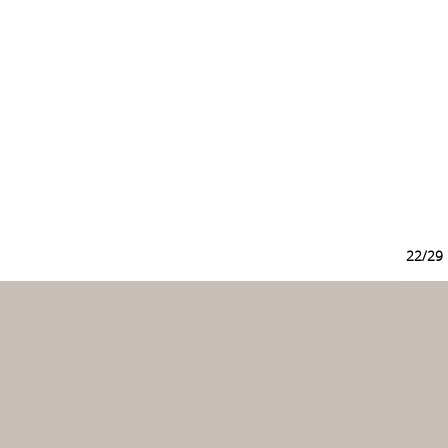
22/29