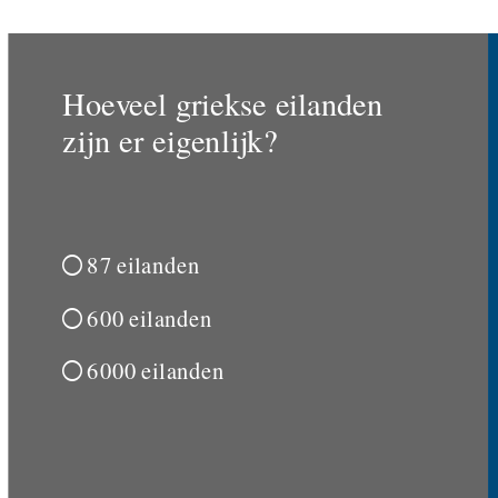
Hoeveel griekse eilanden
zijn er eigenlijk?
87 eilanden

600 eilanden

6000 eilanden
