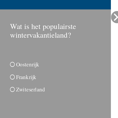
Wat is het populairste
wintervakantieland?
Oostenrijk

Frankrijk

Zwiteserland
