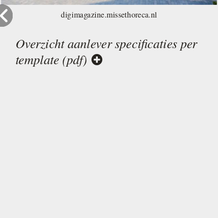
digimagazine.missethoreca.nl
Overzicht aanlever specificaties per
template (pdf)
