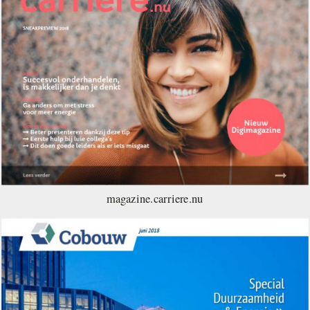
magazine.carriere.nu