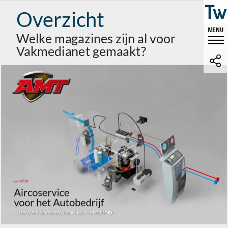
Overzicht
Welke magazines zijn al voor
Vakmedianet gemaakt?