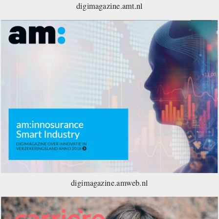
digimagazine.amt.nl
digimagazine.amweb.nl