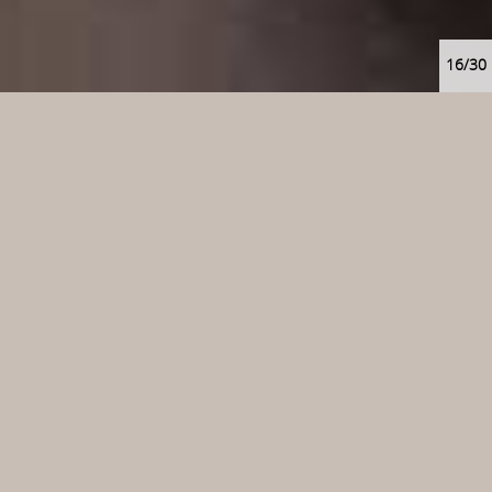
16/30