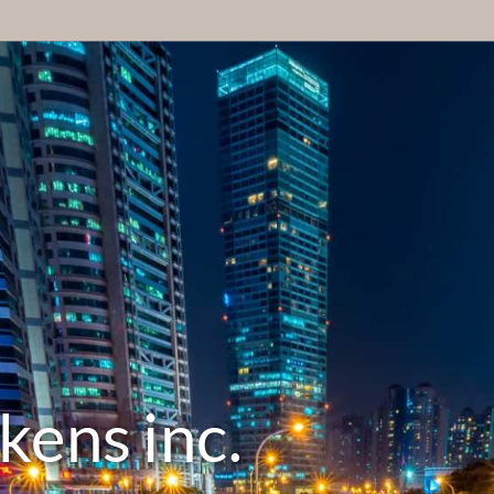
kens inc.