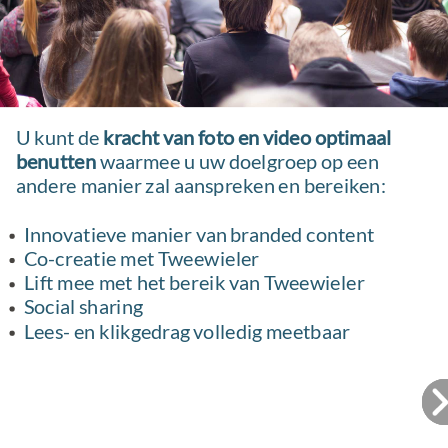
U kunt de
kracht van foto en video optimaal
benutten
waarmee u uw doelgroep op een
andere manier zal aanspreken en bereiken:
Innovatieve manier van branded content
Co-creatie met Tweewieler
Lift mee met het bereik van Tweewieler
Social sharing
Lees- en klikgedrag volledig meetbaar