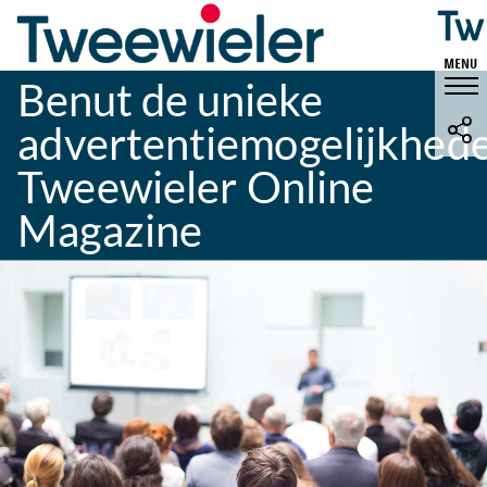
Benut de unieke
advertentiemogelijkhed
Tweewieler Online
Magazine