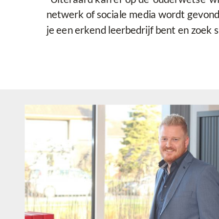
netwerk of sociale media wordt gevond
je een erkend leerbedrijf bent en zoek