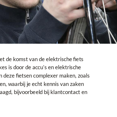
 de komst van de elektrische fiets
es is door de accu’s en elektrische
n deze fietsen complexer maken, zoals
n, waarbij je echt kennis van zaken
gd, bijvoorbeeld bij klantcontact en