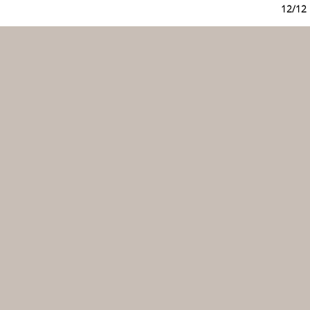
12/12