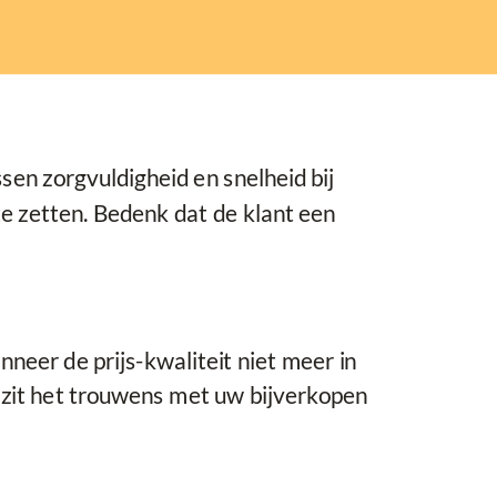
n zorgvuldigheid en snelheid bij
te zetten. Bedenk dat de klant een
neer de prijs-kwaliteit niet meer in
e zit het trouwens met uw bijverkopen