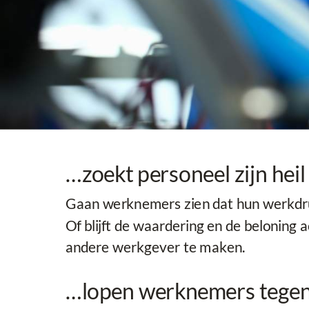
…zoekt personeel zijn heil
Gaan werknemers zien dat hun werkdruk
Of blijft de waardering en de beloning
andere werkgever te maken.
…lopen werknemers tegen