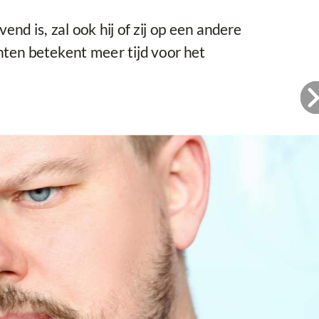
d is, zal ook hij of zij op een andere
ten betekent meer tijd voor het