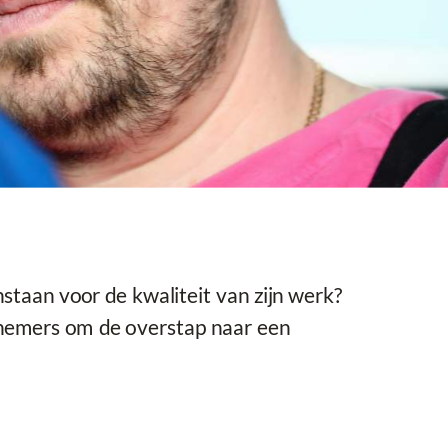
taan voor de kwaliteit van zijn werk?
rknemers om de overstap naar een