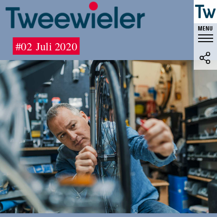
#02 Juli 2020