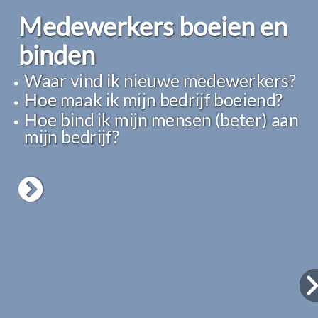
Medewerkers boeien en
binden
Waar vind ik nieuwe medewerkers?
Hoe maak ik mijn bedrijf boeiend?
Hoe bind ik mijn mensen (beter) aan
mijn bedrijf?
