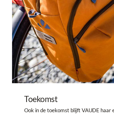
Toekomst
Ook in de toekomst blijft VAUDE haar 