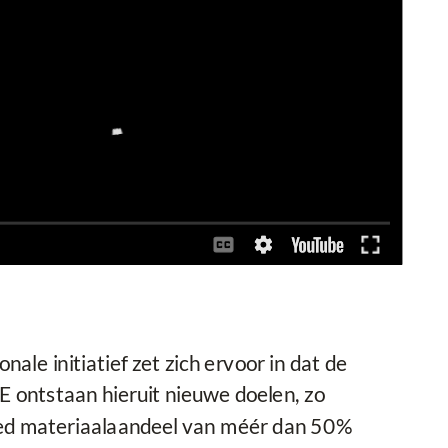
ale initiatief zet zich ervoor in dat de
E ontstaan hieruit nieuwe doelen, zo
ed materiaalaandeel van méér dan 50%