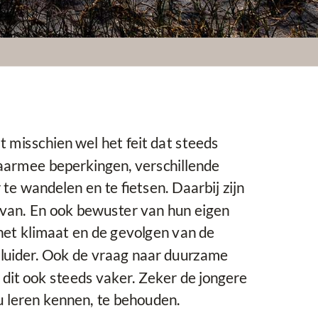
t misschien wel het feit dat steeds
armee beperkingen, verschillende
te wandelen en te fietsen. Daarbij zijn
van. En ook bewuster van hun eigen
 het klimaat en de gevolgen van de
 luider. Ook de vraag naar duurzame
 dit ook steeds vaker. Zeker de jongere
nu leren kennen, te behouden.