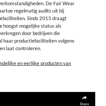
e werkomstandigheden. De Fair Wear
artoe regelmatig audits uit bij
efaciliteiten. Sinds 2015 draagt
 hoogst mogelijke status als
 verkregen door bedrijven die
 haar productiefaciliteiten volgens
 laat controleren.
ndelijke en eerlijke producten van